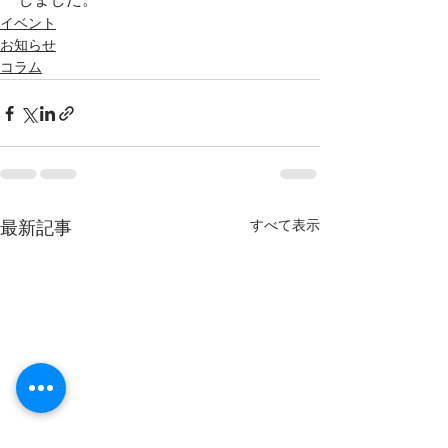
しました。
イベント
お知らせ
コラム
すべて表示
最新記事