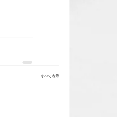
すべて表示