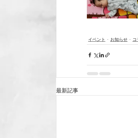
イベント
お知らせ
コ
最新記事