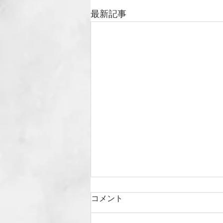
最新記事
コメント