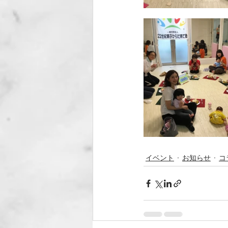
イベント
お知らせ
コ