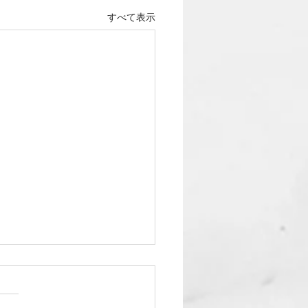
すべて表示