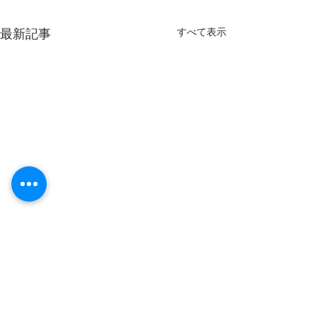
すべて表示
最新記事