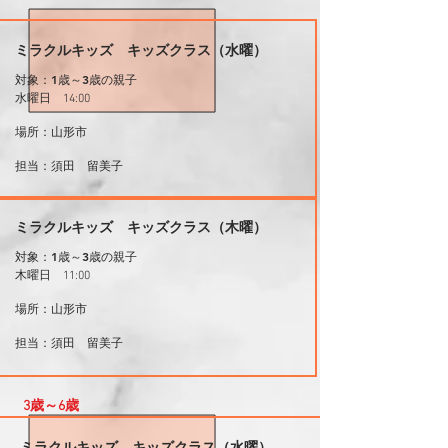
ミラクルキッズ キッズクラス（水曜）
対象：1歳～3歳の親子
水曜日 14:00
場所：山形市
​担当：須田 留美子
ミラクルキッズ キッズクラス（木曜）
対象：1歳～3歳の親子
木曜日 11:00
場所：山形市
​担当：須田 留美子
3歳～6歳