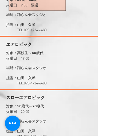
火曜日 9:30 隔週
場所：踊らん会スタジオ
山田 久琴
​担当：
​ TEL.090-4724-6480
エアロビック
対象：高校生～40歳代
火曜日 19:00
場所：踊らん会スタジオ
山田 久琴
​担当：
​ TEL.090-4724-6480
スローエアロビック
対象：50歳代～70歳代
火曜日 20:00
場所：踊らん会スタジオ
山田 久琴
​担当：
​ TEL.090-4724-6480