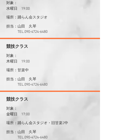
対象：
水曜日 19:00
場所：踊らん会スタジオ
山田 久琴
​担当：
​ TEL.090-4724-6480
​競技クラス
対象：
木曜日 19:00
場所：甘楽中
山田 久琴
​担当：
​ TEL.090-4724-6480
​競技クラス
対象：
金曜日 17:00
場所：踊らん会スタジオ・旧甘楽2中
山田 久琴
​担当：
​ TEL.090-4724-6480