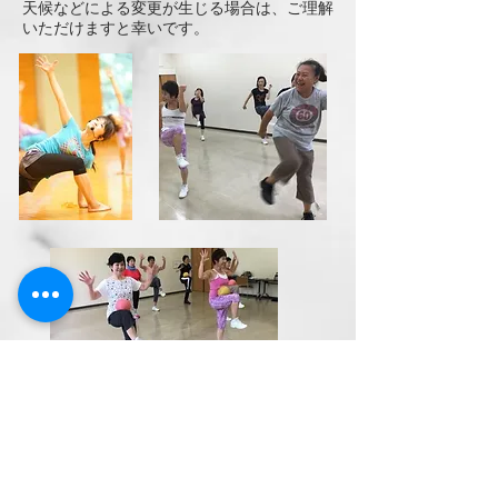
天候などによる変更が生じる場合は、ご理解
いただけますと幸いです。
お申し込み